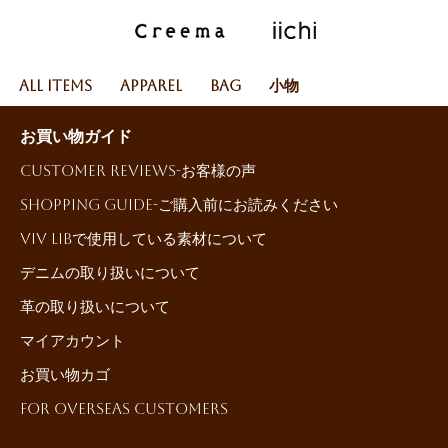
All Items
Apparel
Bag
小物
お買い物ガイド
Customer reviews-お客様の声
Shopping Guide-ご購入前にお読みください
ViV LiBで使用している素材について
デニムの取り扱いについて
革の取り扱いについて
マイアカウント
お買い物カゴ
For Overseas Customers