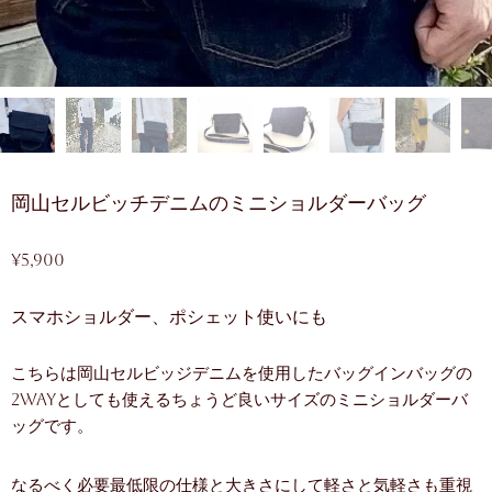
岡山セルビッチデニムのミニショルダーバッグ
¥
5,900
スマホショルダー、ポシェット使いにも
こちらは岡山セルビッジデニムを使用したバッグインバッグの
2wayとしても使えるちょうど良いサイズのミニショルダーバ
ッグです。
なるべく必要最低限の仕様と大きさにして軽さと気軽さも重視