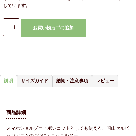
しています。
お買い物カゴに追加
説明
サイズガイド
納期・注意事項
レビュー
商品詳細
スマホショルダー・ポシェットとしても使える、岡山セルビ
ッジデニムの2WAYミニショルダー