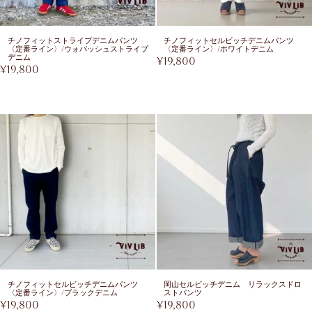
チノフィットストライプデニムパンツ
チノフィットセルビッチデニムパンツ
〈定番ライン〉/ウォバッシュストライプ
〈定番ライン〉/ホワイトデニム
デニム
¥
19,800
¥
19,800
チノフィットセルビッチデニムパンツ
岡山セルビッチデニム リラックスドロ
〈定番ライン〉/ブラックデニム
ストパンツ
¥
19,800
¥
19,800