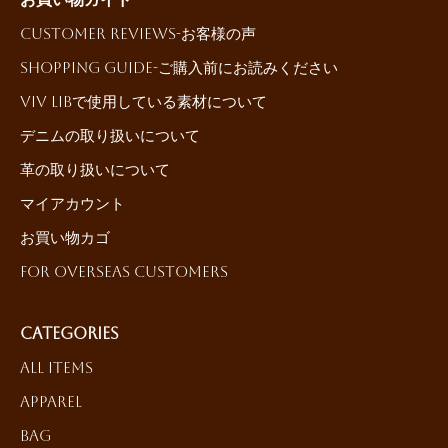
Customer reviews-お客様の声
Shopping Guide-ご購入前にお読みください
ViV LiBで使用している素材について
デニムの取り扱いについて
革の取り扱いについて
マイアカウント
お買い物カゴ
For Overseas Customers
Categories
All Items
Apparel
Bag