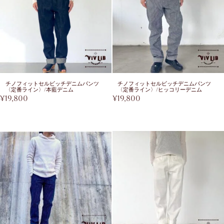
チノフィットセルビッチデニムパンツ
チノフィットセルビッチデニムパンツ
〈定番ライン〉/本藍デニム
〈定番ライン〉/ヒッコリーデニム
¥
19,800
¥
19,800