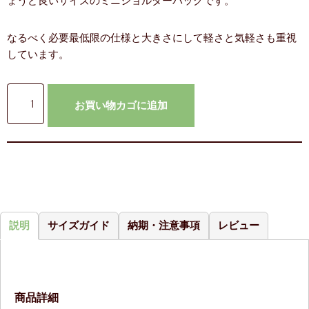
ょうど良いサイズのミニショルダーバッグです。
なるべく必要最低限の仕様と大きさにして軽さと気軽さも重視
しています。
お買い物カゴに追加
説明
サイズガイド
納期・注意事項
レビュー
商品詳細