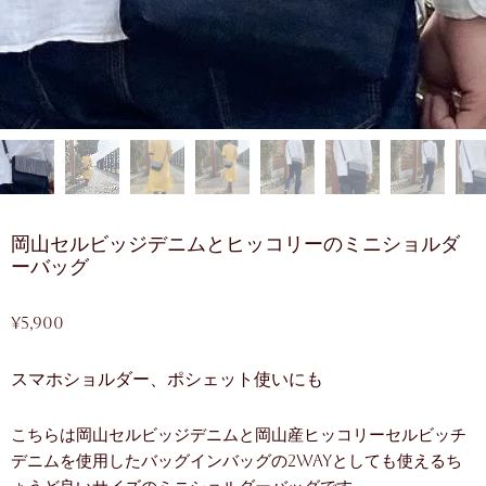
岡山セルビッジデニムとヒッコリーのミニショルダ
ーバッグ
¥
5,900
スマホショルダー、ポシェット使いにも
こちらは岡山セルビッジデニムと岡山産ヒッコリーセルビッチ
デニムを使用したバッグインバッグの2wayとしても使えるち