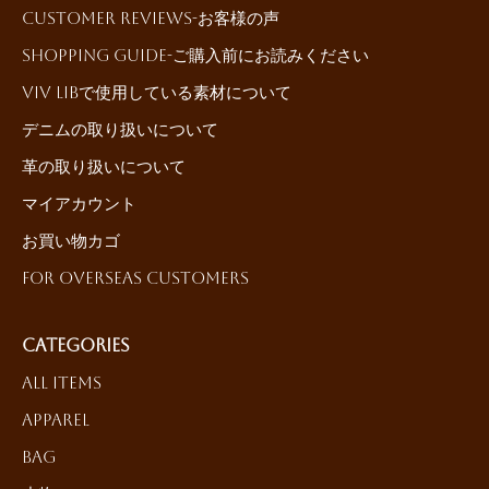
Customer reviews-お客様の声
Shopping Guide-ご購入前にお読みください
ViV LiBで使用している素材について
デニムの取り扱いについて
革の取り扱いについて
マイアカウント
お買い物カゴ
For Overseas Customers
Categories
All Items
Apparel
Bag