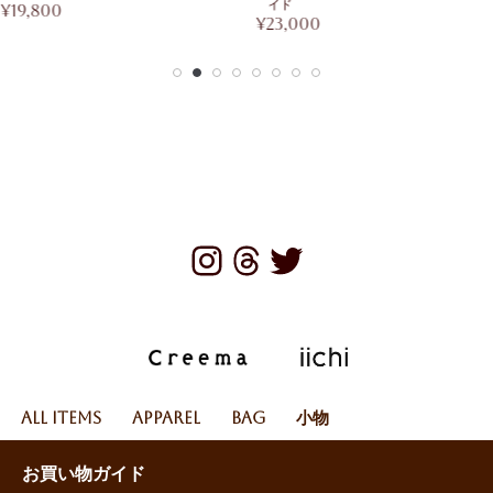
イド
¥
19,800
¥
23,000
All Items
Apparel
Bag
小物
お買い物ガイド