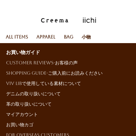
All Items
Apparel
Bag
小物
お買い物ガイド
Customer reviews-お客様の声
Shopping Guide-ご購入前にお読みください
ViV LiBで使用している素材について
デニムの取り扱いについて
革の取り扱いについて
マイアカウント
お買い物カゴ
For Overseas Customers