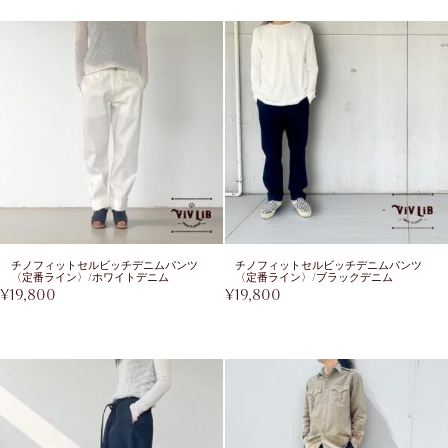
チノフィットセルビッチデニムパンツ
チノフィットセルビッチデニムパンツ
〈定番ライン〉/ホワイトデニム
〈定番ライン〉/ブラックデニム
¥
19,800
¥
19,800