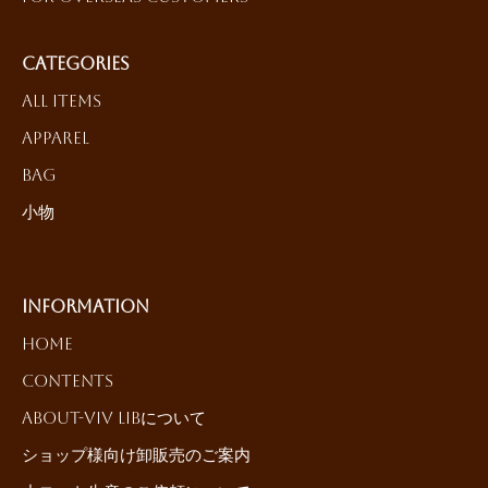
Categories
All Items
Apparel
Bag
小物
Information
HOME
Contents
About-ViV LiBについて
ショップ様向け卸販売のご案内