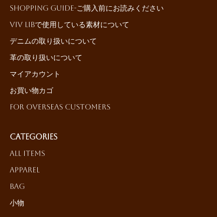
Shopping Guide-ご購入前にお読みください
ViV LiBで使用している素材について
デニムの取り扱いについて
革の取り扱いについて
マイアカウント
お買い物カゴ
For Overseas Customers
Categories
All Items
Apparel
Bag
小物