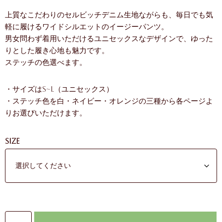
上質なこだわりのセルビッチデニム生地ながらも、毎日でも気
軽に履けるワイドシルエットのイージーパンツ。
男女問わず着用いただけるユニセックスなデザインで、ゆった
りとした履き心地も魅力です。
ステッチの色選べます。
・サイズはS~L（ユニセックス）
・ステッチ色を白・ネイビー・オレンジの三種から各ページよ
りお選びいただけます。
Size