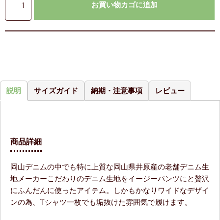
お買い物カゴに追加
説明
サイズガイド
納期・注意事項
レビュー
商品詳細
岡山デニムの中でも特に上質な岡山県井原産の老舗デニム生
地メーカーこだわりのデニム生地をイージーパンツにと贅沢
にふんだんに使ったアイテム。しかもかなりワイドなデザイ
ンの為、Tシャツ一枚でも垢抜けた雰囲気で履けます。