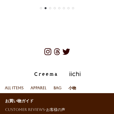
All Items
Apparel
Bag
小物
お買い物ガイド
Customer reviews-お客様の声