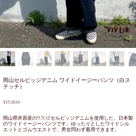
岡山セルビッジデニム ワイドイージーパンツ（白ス
テッチ）
¥
15,800
岡山県井原産の9.5ozセルビッジデニムを使用した、日本製
のワイドイージーパンツです。ゆったりとしたワイドシル
エットとゴムウエストで、男女問わず着用できます。