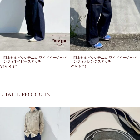
岡山セルビッジデニム ワイドイージーパ
岡山セルビッジデニム ワイドイージーパ
ンツ（ネイビーステッチ）
ンツ（オレンジステッチ）
¥
15,800
¥
15,800
Related products