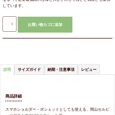
しています。
お買い物カゴに追加
説明
サイズガイド
納期・注意事項
レビュー
商品詳細
スマホショルダー・ポシェットとしても使える、岡山セルビ