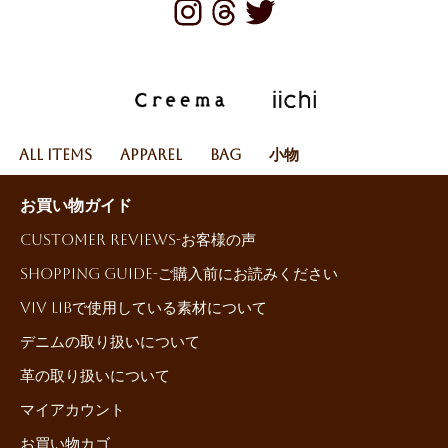
All Items
Apparel
Bag
小物
お買い物ガイド
Customer reviews-お客様の声
Shopping Guide-ご購入前にお読みください
ViV LiBで使用している素材について
デニムの取り扱いについて
革の取り扱いについて
マイアカウント
お買い物カゴ