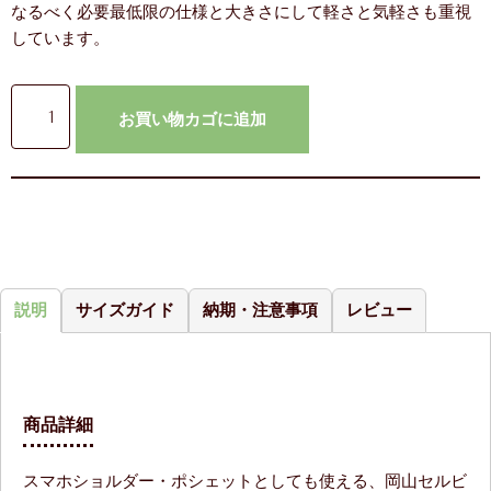
なるべく必要最低限の仕様と大きさにして軽さと気軽さも重視
しています。
お買い物カゴに追加
説明
サイズガイド
納期・注意事項
レビュー
商品詳細
スマホショルダー・ポシェットとしても使える、岡山セルビ