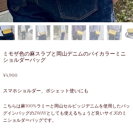
ミモザ色の麻スラブと岡山デニムのバイカラーミニ
ショルダーバッグ
¥
4,900
スマホショルダー、ポシェット使いにも
こちらは麻100%ラミーと岡山セルビッジデニムを使用したバッ
グインバッグの2wayとしても使えるちょうど良いサイズのミ
ニショルダーバッグです。