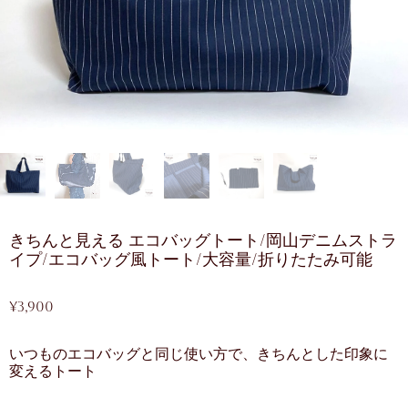
きちんと見える エコバッグトート/岡山デニムストラ
イプ/エコバッグ風トート/大容量/折りたたみ可能
¥
3,900
いつものエコバッグと同じ使い方で、きちんとした印象に
変えるトート