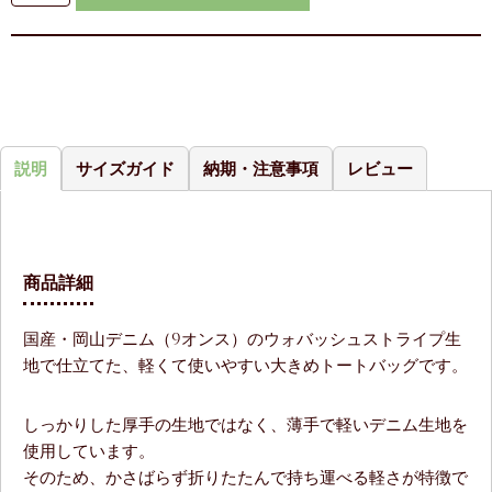
説明
サイズガイド
納期・注意事項
レビュー
商品詳細
国産・岡山デニム（9オンス）のウォバッシュストライプ生
地で仕立てた、軽くて使いやすい大きめトートバッグです。
しっかりした厚手の生地ではなく、薄手で軽いデニム生地を
使用しています。
そのため、かさばらず折りたたんで持ち運べる軽さが特徴で