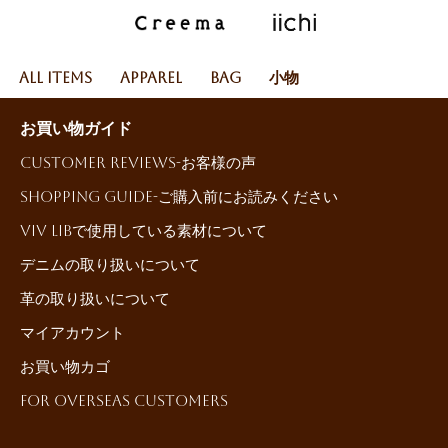
All Items
Apparel
Bag
小物
お買い物ガイド
Customer reviews-お客様の声
Shopping Guide-ご購入前にお読みください
ViV LiBで使用している素材について
デニムの取り扱いについて
革の取り扱いについて
マイアカウント
お買い物カゴ
For Overseas Customers