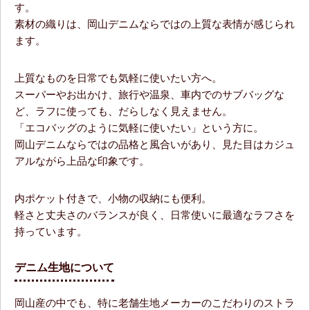
す。
素材の織りは、岡山デニムならではの上質な表情が感じられ
ます。
上質なものを日常でも気軽に使いたい方へ。
スーパーやお出かけ、旅行や温泉、車内でのサブバッグな
ど、ラフに使っても、だらしなく見えません。
「エコバッグのように気軽に使いたい」という方に。
岡山デニムならではの品格と風合いがあり、見た目はカジュ
アルながら上品な印象です。
内ポケット付きで、小物の収納にも便利。
軽さと丈夫さのバランスが良く、日常使いに最適なラフさを
持っています。
デニム生地について
岡山産の中でも、特に老舗生地メーカーのこだわりのストラ