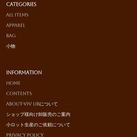
Categories
All Items
Apparel
Bag
小物
Information
HOME
Contents
About-ViV LiBについて
ショップ様向け卸販売のご案内
小ロット生産のご依頼について
Privacy Policy