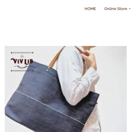
HOME
Online Store