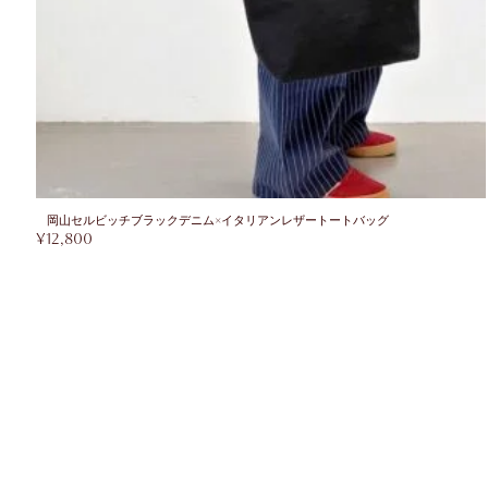
岡山セルビッチブラックデニム×イタリアンレザートートバッグ
¥
12,800