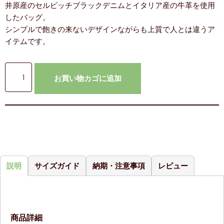
井原産のセルビッチブラックデニムとイタリア産の牛革を使用
したバッグ。
シンプルで飽きの来ないデザインながらも上質で人とは違うア
イテムです。
お買い物カゴに追加
説明
サイズガイド
納期・注意事項
レビュー
商品詳細