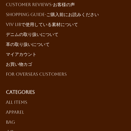
Customer reviews-お客様の声
Shopping Guide-ご購入前にお読みください
ViV LiBで使用している素材について
デニムの取り扱いについて
革の取り扱いについて
マイアカウント
お買い物カゴ
For Overseas Customers
Categories
All Items
Apparel
Bag