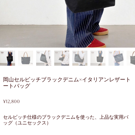
岡山セルビッチブラックデニム×イタリアンレザート
ートバッグ
¥
12,800
セルビッチ仕様のブラックデニムを使った、上品な実用バ
ッグ（ユニセックス）