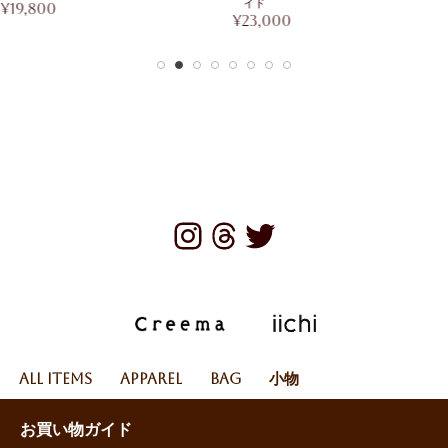
イド
¥
19,800
¥
23,000
All Items
Apparel
Bag
小物
お買い物ガイド