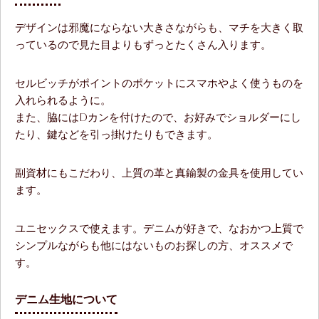
デザインは邪魔にならない大きさながらも、マチを大きく取
っているので見た目よりもずっとたくさん入ります。
セルビッチがポイントのポケットにスマホやよく使うものを
入れられるように。
また、脇にはDカンを付けたので、お好みでショルダーにし
たり、鍵などを引っ掛けたりもできます。
副資材にもこだわり、上質の革と真鍮製の金具を使用してい
ます。
ユニセックスで使えます。デニムが好きで、なおかつ上質で
シンプルながらも他にはないものお探しの方、オススメで
す。
デニム生地について