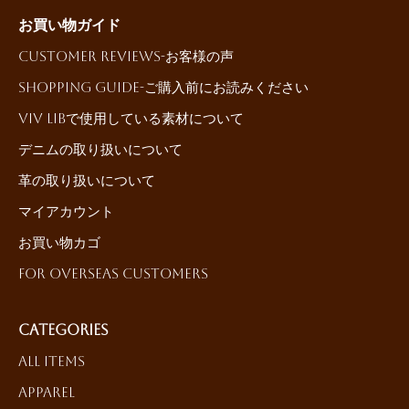
お買い物ガイド
Customer reviews-お客様の声
Shopping Guide-ご購入前にお読みください
ViV LiBで使用している素材について
デニムの取り扱いについて
革の取り扱いについて
マイアカウント
お買い物カゴ
For Overseas Customers
Categories
All Items
Apparel