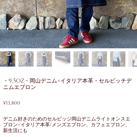
・9.5oz・岡山デニム×イタリア本革・セルビッチデ
ニムエプロン
¥
13,800
デニム好きのためのセルビッジ岡山デニムライトオンスエ
プロン×イタリア本革/メンズエプロン、カフェエプロン、
新生活にも