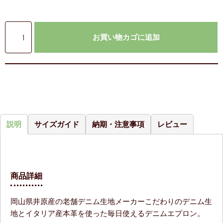
お買い物カゴに追加
説明
サイズガイド
納期・注意事項
レビュー
商品詳細
岡山県井原産の老舗デニム生地メーカーこだわりのデニム生
地とイタリア産本革を使った毎日使えるデニムエプロン。