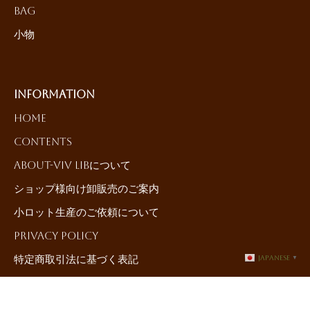
Bag
小物
Information
HOME
Contents
About-ViV LiBについて
ショップ様向け卸販売のご案内
小ロット生産のご依頼について
Privacy Policy
特定商取引法に基づく表記
Japanese
▼
Contact-お問合せ