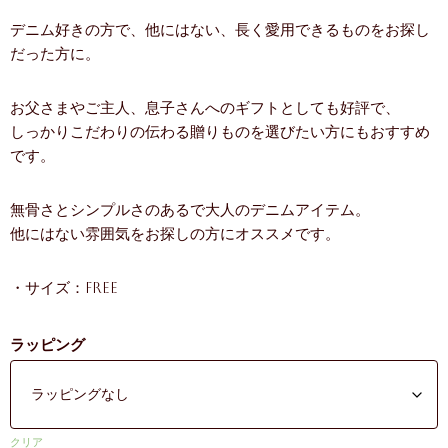
デニム好きの方で、他にはない、長く愛用できるものをお探し
だった方に。
お父さまやご主人、息子さんへのギフトとしても好評で、
しっかりこだわりの伝わる贈りものを選びたい方にもおすすめ
です。
無骨さとシンプルさのあるで大人のデニムアイテム。
他にはない雰囲気をお探しの方にオススメです。
・サイズ：Free
ラッピング
クリア