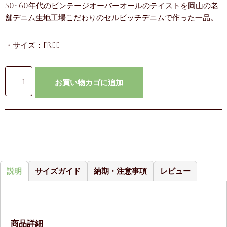
50~60年代のビンテージオーバーオールのテイストを岡山の老
舗デニム生地工場こだわりのセルビッチデニムで作った一品。
・サイズ：Free
お買い物カゴに追加
説明
サイズガイド
納期・注意事項
レビュー
商品詳細