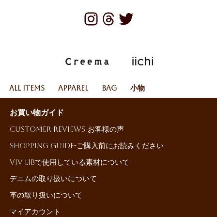
All Items
Apparel
Bag
小物
お買い物ガイド
Customer reviews-お客様の声
Shopping Guide-ご購入前にお読みください
ViV LiBで使用している素材について
デニムの取り扱いについて
革の取り扱いについて
マイアカウント