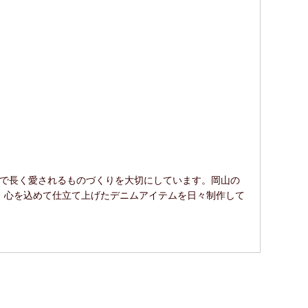
ルで長く愛されるものづくりを大切にしています。岡山の
、心を込めて仕立て上げたデニムアイテムを日々制作して