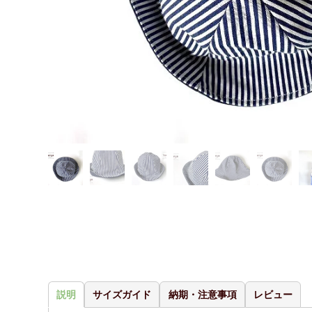
説明
サイズガイド
納期・注意事項
レビュー