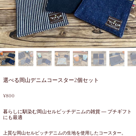
選べる岡山デニムコースター2個セット
¥
800
暮らしに馴染む岡山セルビッチデニムの雑貨 ― プチギフト
にも最適
上質な岡山セルビッチデニムの生地を使用したコースター。