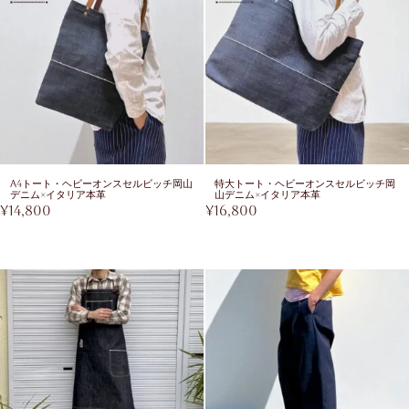
A4トート・ヘビーオンスセルビッチ岡山
特大トート・ヘビーオンスセルビッチ岡
デニム×イタリア本革
山デニム×イタリア本革
¥
14,800
¥
16,800