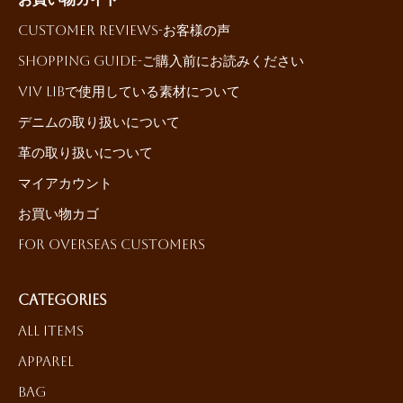
Customer reviews-お客様の声
Shopping Guide-ご購入前にお読みください
ViV LiBで使用している素材について
デニムの取り扱いについて
革の取り扱いについて
マイアカウント
お買い物カゴ
For Overseas Customers
Categories
All Items
Apparel
Bag