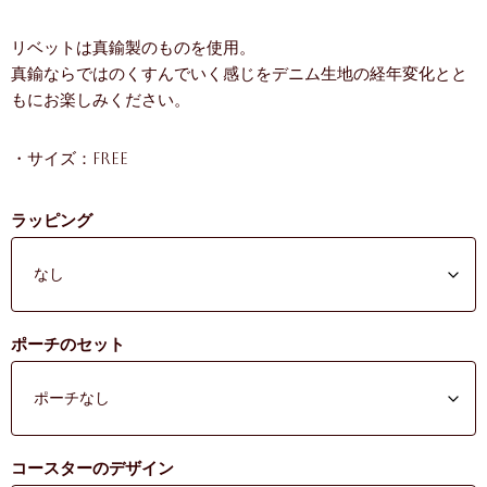
リベットは真鍮製のものを使用。
真鍮ならではのくすんでいく感じをデニム生地の経年変化とと
もにお楽しみください。
・サイズ：Free
ラッピング
ポーチのセット
コースターのデザイン