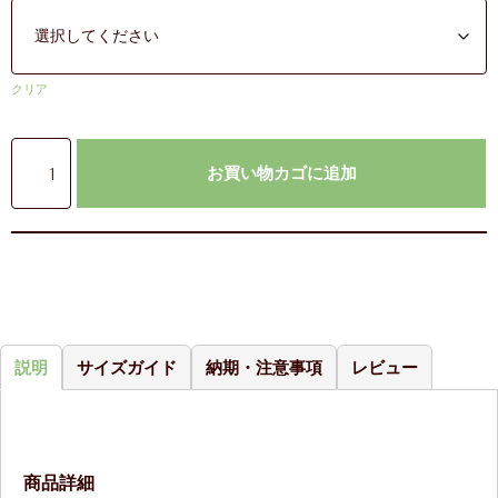
クリア
お買い物カゴに追加
説明
サイズガイド
納期・注意事項
レビュー
商品詳細