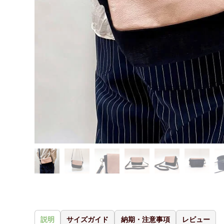
説明
サイズガイド
納期・注意事項
レビュー