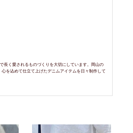
ルで長く愛されるものづくりを大切にしています。岡山の
、心を込めて仕立て上げたデニムアイテムを日々制作して