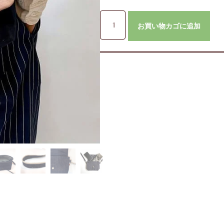
お買い物カゴに追加