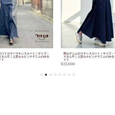
のバイカラーマキシスカート｜サイズ・
岡山デニムのマキシスカート｜サイズ・
スタム可｜上質セルビッチデニムのゆる
スタム可｜上質セルビッチデニムのゆる
イド
イド
¥
23,000