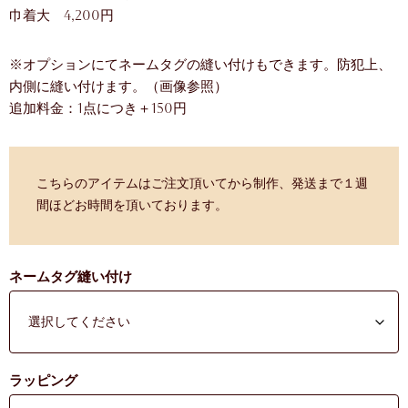
巾着大 4,200円
※オプションにてネームタグの縫い付けもできます。防犯上、
内側に縫い付けます。（画像参照）
追加料金：1点につき＋150円
こちらのアイテムはご注文頂いてから制作、発送まで１週
間ほどお時間を頂いております。
ネームタグ縫い付け
ラッピング