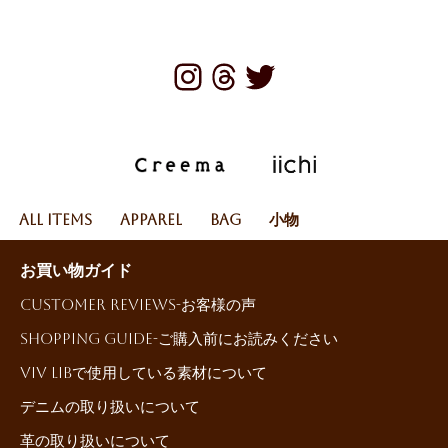
All Items
Apparel
Bag
小物
お買い物ガイド
Customer reviews-お客様の声
Shopping Guide-ご購入前にお読みください
ViV LiBで使用している素材について
デニムの取り扱いについて
革の取り扱いについて