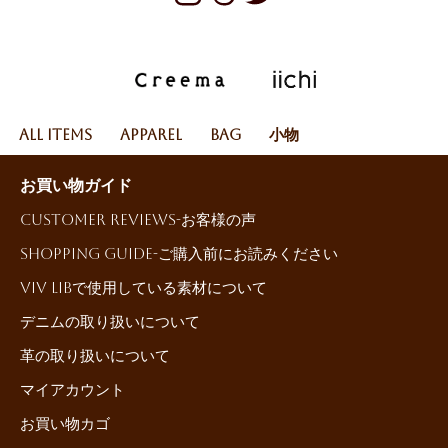
All Items
Apparel
Bag
小物
お買い物ガイド
Customer reviews-お客様の声
Shopping Guide-ご購入前にお読みください
ViV LiBで使用している素材について
デニムの取り扱いについて
革の取り扱いについて
マイアカウント
お買い物カゴ