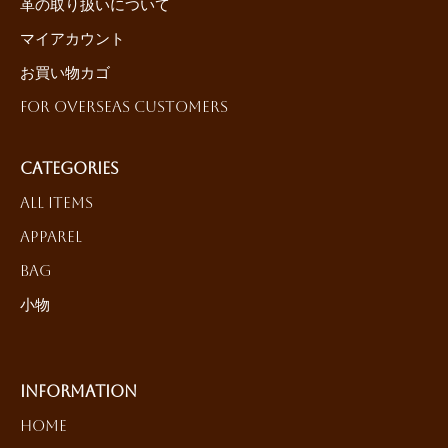
革の取り扱いについて
マイアカウント
お買い物カゴ
For Overseas Customers
Categories
All Items
Apparel
Bag
小物
Information
HOME