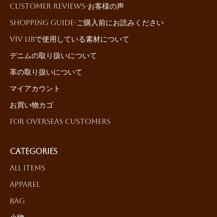
Customer reviews-お客様の声
Shopping Guide-ご購入前にお読みください
ViV LiBで使用している素材について
デニムの取り扱いについて
革の取り扱いについて
マイアカウント
お買い物カゴ
For Overseas Customers
Categories
All Items
Apparel
Bag