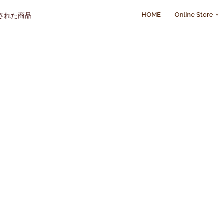
HOME
Online Store
された商品