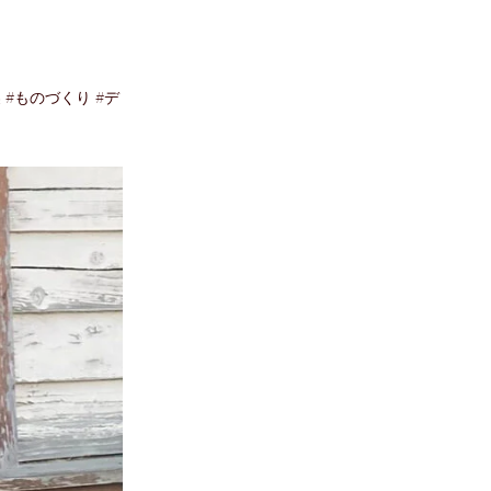
 #ものづくり #デ