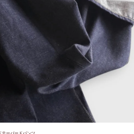
イドテーパードパンツ。