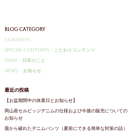
Blog Category
Contents
Special Contents – こだわりコンテンツ
Daily – 日常のこと
News – お知らせ
最近の投稿
【お盆期間中の休業日とお知らせ】
岡山産セルビッジデニムの仕様および今後の販売についての
お知らせ
股から破れたデニムパンツ（夏前にできる簡単な対策の話）