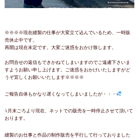
※※※※現在縫製の仕事が大変立て込んでいるため、一時販
売休止中です。
再開は現在未定です。大変ご迷惑をおかけ致します。
お問合せの返信もできかねてしまいますのでご遠慮下さいま
すようお願い申し上げます。ご迷惑をおかけいたしますがど
うぞ宜しくお願いいたします※※※※
ご報告自体もかなり遅くなってしまいましたが・・・
4月末ごろより現在、ネットでの販売を一時停止させて頂いて
おります。
縫製のお仕事と作品の制作販売を平行して行っておりました