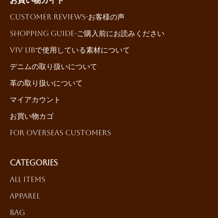
お買い物ガイド
Customer reviews-お客様の声
Shopping Guide-ご購入前にお読みください
ViV LiBで使用している素材について
デニムの取り扱いについて
革の取り扱いについて
マイアカウント
お買い物カゴ
For Overseas Customers
Categories
All Items
Apparel
Bag