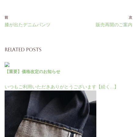
前
次
膝が出たデニムパンツ
販売再開のご案内
Related Posts
【重要】価格改定のお知らせ
いつもご利用いただきありがとうございます【続く…】