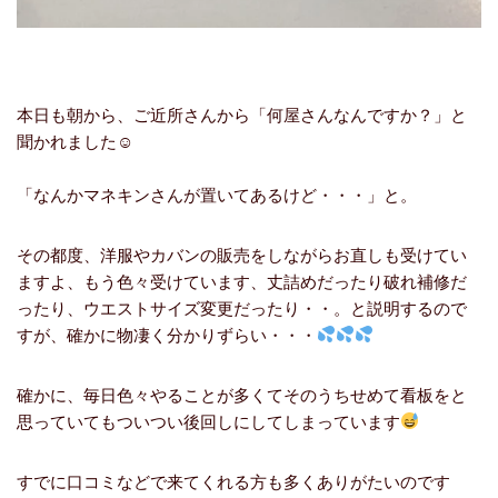
本日も朝から、ご近所さんから「何屋さんなんですか？」と
聞かれました☺
「なんかマネキンさんが置いてあるけど・・・」と。
その都度、洋服やカバンの販売をしながらお直しも受けてい
ますよ、もう色々受けています、丈詰めだったり破れ補修だ
ったり、ウエストサイズ変更だったり・・。と説明するので
すが、確かに物凄く分かりずらい・・・
確かに、毎日色々やることが多くてそのうちせめて看板をと
思っていてもついつい後回しにしてしまっています
すでに口コミなどで来てくれる方も多くありがたいのです