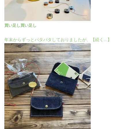
買い足し買い足し
年末からずっとバタバタしておりましたが、【続く…】