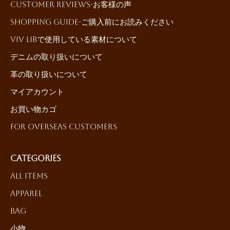
Customer reviews-お客様の声
Shopping Guide-ご購入前にお読みください
ViV LiBで使用している素材について
デニムの取り扱いについて
革の取り扱いについて
マイアカウント
お買い物カゴ
For Overseas Customers
Categories
All Items
Apparel
Bag
小物