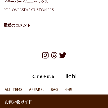
ドテーパード/ユニセックス
For Overseas Customers
最近のコメント
All Items
Apparel
Bag
小物
お買い物ガイド