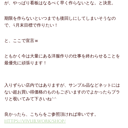
が、やっぱり看板はなるべく早く作らないとな。と決意。
期限を作らないといつまでも後回しにしてしまいそうなの
で、4月末目標で作りたい！
と、ここで宣言ｗ
ともかく今は大量にある洋服作りの仕事を終わらせることを
最優先に頑張ります！
入りずらい店内ではありますが、サンプル品などネットには
ない超お買い得価格のものもございますのでよかったらプラ
リと覗いてみて下さいね^^
良かったら、こちらをご参照頂ければ幸いです。
https://vivlib.work/shop/