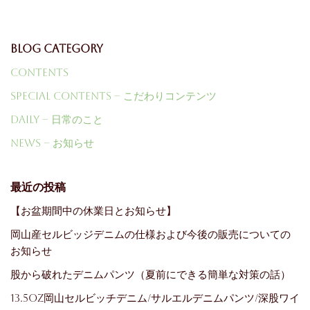
Blog Category
Contents
Special Contents – こだわりコンテンツ
Daily – 日常のこと
News – お知らせ
最近の投稿
【お盆期間中の休業日とお知らせ】
岡山産セルビッジデニムの仕様および今後の販売についての
お知らせ
股から破れたデニムパンツ（夏前にできる簡単な対策の話）
13.5oz岡山セルビッチデニム/サルエルデニムパンツ/深股ワイ