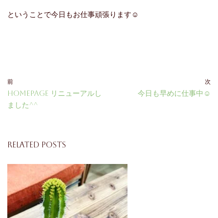
ということで今日もお仕事頑張ります☺
前
次
homepage リニューアルし
今日も早めに仕事中☺
ました^^
Related Posts