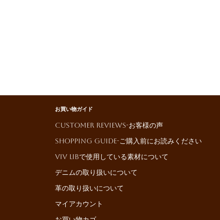
お買い物ガイド
Customer reviews-お客様の声
Shopping Guide-ご購入前にお読みください
ViV LiBで使用している素材について
デニムの取り扱いについて
革の取り扱いについて
マイアカウント
お買い物カゴ