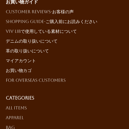
お買い物ガイド
Customer reviews-お客様の声
Shopping Guide-ご購入前にお読みください
ViV LiBで使用している素材について
デニムの取り扱いについて
革の取り扱いについて
マイアカウント
お買い物カゴ
For Overseas Customers
Categories
All Items
Apparel
Bag