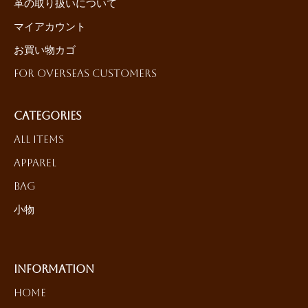
革の取り扱いについて
マイアカウント
お買い物カゴ
For Overseas Customers
Categories
All Items
Apparel
Bag
小物
Information
HOME