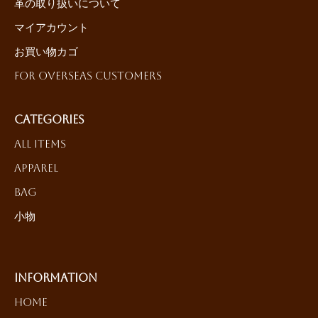
革の取り扱いについて
マイアカウント
お買い物カゴ
For Overseas Customers
Categories
All Items
Apparel
Bag
小物
Information
HOME