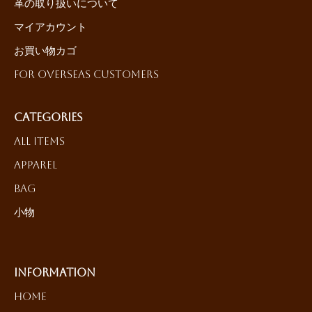
革の取り扱いについて
マイアカウント
お買い物カゴ
For Overseas Customers
Categories
All Items
Apparel
Bag
小物
Information
HOME