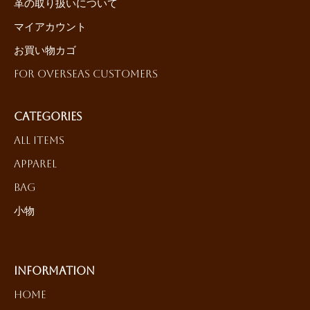
革の取り扱いについて
マイアカウント
お買い物カゴ
For Overseas Customers
Categories
All Items
Apparel
Bag
小物
Information
HOME