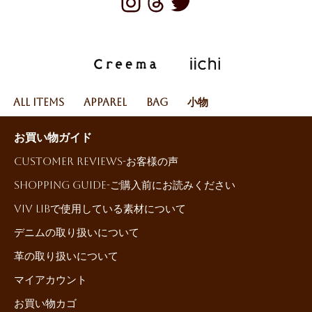
All Items
Apparel
Bag
小物
お買い物ガイド
Customer reviews-お客様の声
Shopping Guide-ご購入前にお読みください
ViV LiBで使用している素材について
デニムの取り扱いについて
革の取り扱いについて
マイアカウント
お買い物カゴ