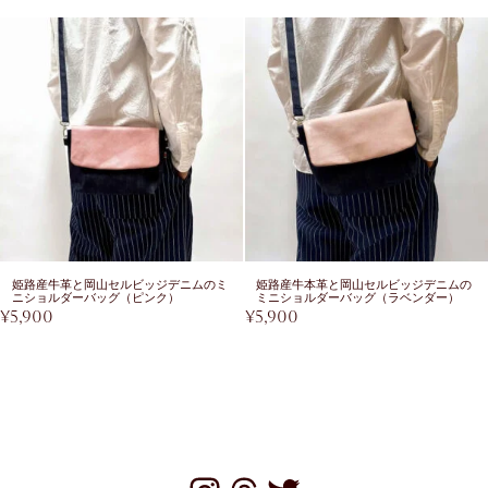
姫路産牛革と岡山セルビッジデニムのミ
姫路産牛本革と岡山セルビッジデニムの
ニショルダーバッグ（ピンク）
ミニショルダーバッグ（ラベンダー）
¥
5,900
¥
5,900