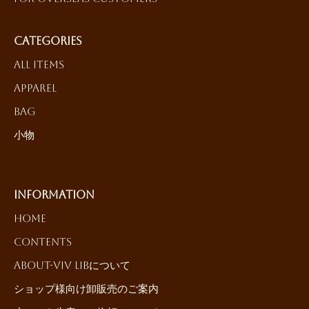
Categories
All Items
Apparel
Bag
小物
Information
HOME
Contents
About-ViV LiBについて
ショップ様向け卸販売のご案内