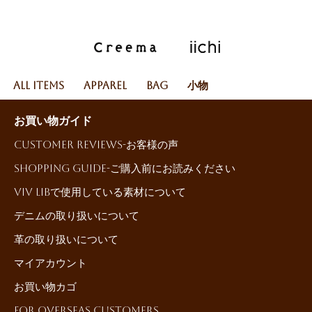
All Items
Apparel
Bag
小物
お買い物ガイド
Customer reviews-お客様の声
Shopping Guide-ご購入前にお読みください
ViV LiBで使用している素材について
デニムの取り扱いについて
革の取り扱いについて
マイアカウント
お買い物カゴ
For Overseas Customers