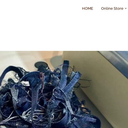
HOME
Online Store
Content