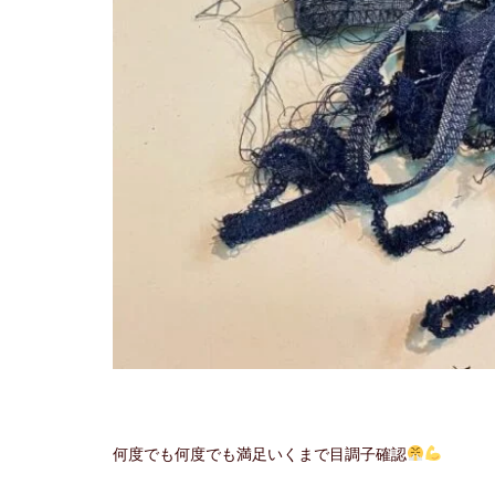
何度でも何度でも満足いくまで目調子確認