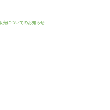
販売についてのお知らせ