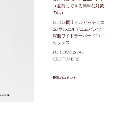
（夏前にできる簡単な対策
の話）
13.5oz岡山セルビッチデニ
ム/サルエルデニムパンツ/
深股ワイドテーパード/ユニ
セックス
For Overseas
Customers
最近のコメント