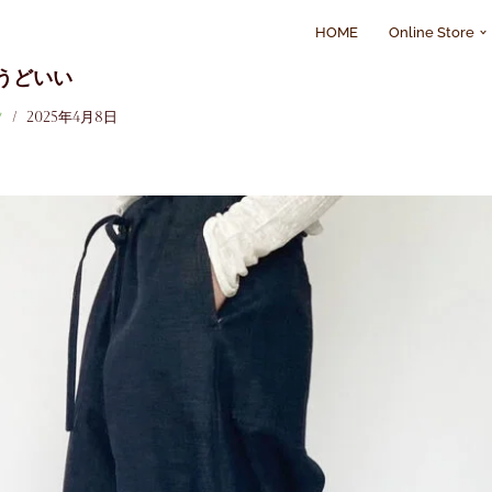
HOME
Online Store
Content
うどいい
ツ
2025年4月8日