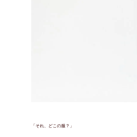
「それ、どこの服？」