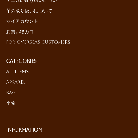
デニムの取り扱いについて
革の取り扱いについて
マイアカウント
お買い物カゴ
For Overseas Customers
Categories
All Items
Apparel
Bag
小物
Information