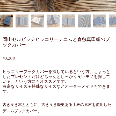
岡山セルビッチヒッコリーデニムと倉敷真田紐のブ
ックカバー
¥
3,200
ヒッコリーブックカバーを探しているという方、ちょっと
したプレゼントだけどちゃんとしっかり良いモノを探して
いる、という方にもオススメです。
豊富なサイズ＋特殊なサイズなどオーダーメイドもできま
す。
古き良き本とともに、古き良き歴史ある上級の素材を使用した
デニムブックカバー。