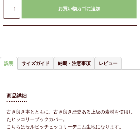
お買い物カゴに追加
説明
サイズガイド
納期・注意事項
レビュー
商品詳細
古き良き本とともに、古き良き歴史ある上級の素材を使用し
たヒッコリーブックカバー。
こちらはセルビッチヒッコリーデニム生地になります。