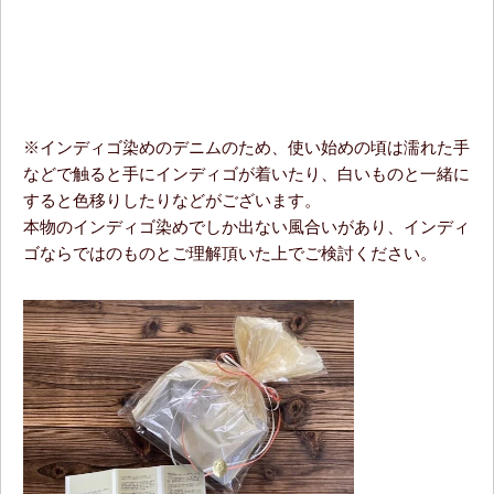
※インディゴ染めのデニムのため、使い始めの頃は濡れた手
などで触ると手にインディゴが着いたり、白いものと一緒に
すると色移りしたりなどがございます。
本物のインディゴ染めでしか出ない風合いがあり、インディ
ゴならではのものとご理解頂いた上でご検討ください。