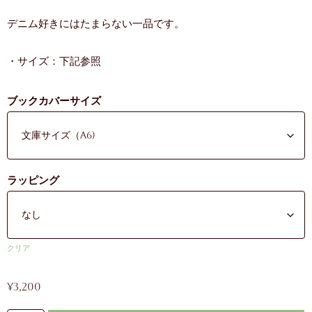
デニム好きにはたまらない一品です。
・サイズ：下記参照
ブックカバーサイズ
ラッピング
クリア
¥
3,200