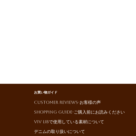
お買い物ガイド
Customer reviews-お客様の声
Shopping Guide-ご購入前にお読みください
ViV LiBで使用している素材について
デニムの取り扱いについて