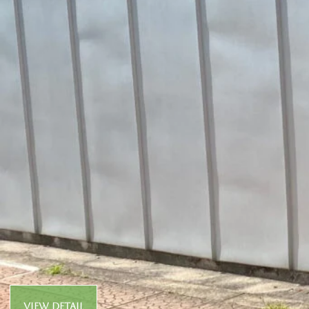
View Detail