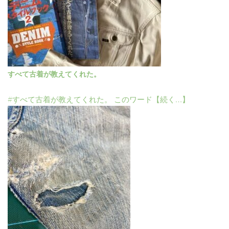
すべて古着が教えてくれた。
#すべて古着が教えてくれた。 このワード【続く…】