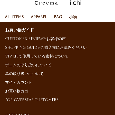
All Items
Apparel
Bag
小物
お買い物ガイド
Customer reviews-お客様の声
Shopping Guide-ご購入前にお読みください
ViV LiBで使用している素材について
デニムの取り扱いについて
革の取り扱いについて
マイアカウント
お買い物カゴ
For Overseas Customers