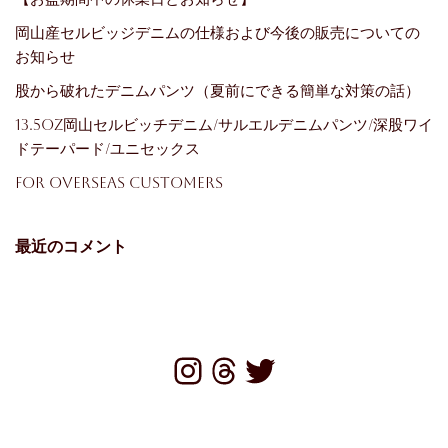
岡山産セルビッジデニムの仕様および今後の販売についての
お知らせ
股から破れたデニムパンツ（夏前にできる簡単な対策の話）
13.5oz岡山セルビッチデニム/サルエルデニムパンツ/深股ワイ
ドテーパード/ユニセックス
For Overseas Customers
最近のコメント