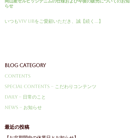
岡山産セルビッジデニムの仕様および今後の販売についてのお知
らせ
いつもViV LiBをご愛顧いただき、誠【続く…】
Blog Category
Contents
Special Contents – こだわりコンテンツ
Daily – 日常のこと
News – お知らせ
最近の投稿
【お盆期間中の休業日とお知らせ】