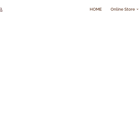
HOME
Online Store
品