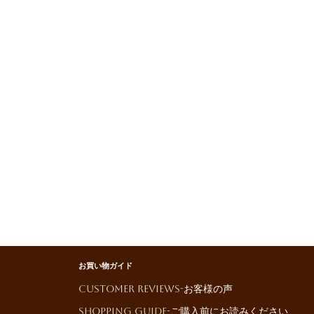
お買い物ガイド
Customer reviews-お客様の声
Shopping Guide-ご購入前にお読みください