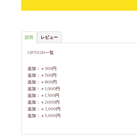
説明
レビュー
Option一覧
追加：＋300円
追加：＋500円
追加：＋800円
追加：＋1,000円
追加：＋1,500円
追加：＋2000円
追加：＋3,000円
追加：＋5,000円