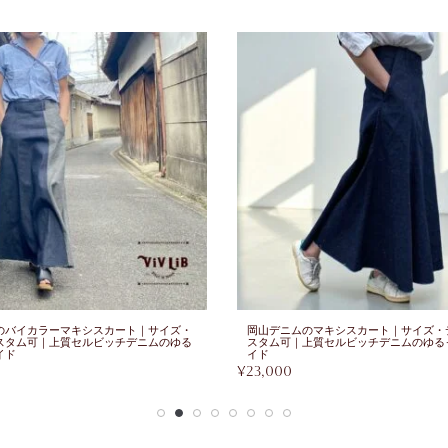
のバイカラーマキシスカート｜サイズ・
岡山デニムのマキシスカート｜サイズ・
スタム可｜上質セルビッチデニムのゆる
スタム可｜上質セルビッチデニムのゆる
イド
イド
¥
23,000