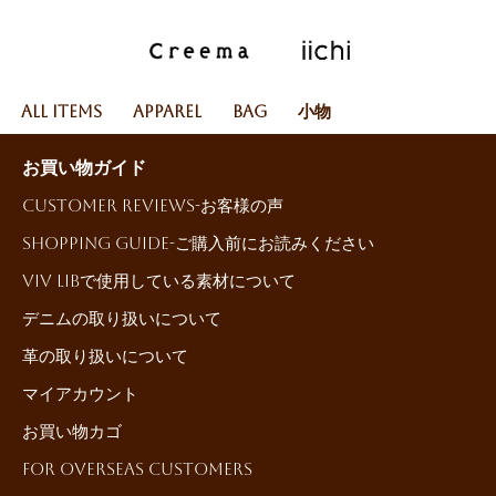
All Items
Apparel
Bag
小物
お買い物ガイド
Customer reviews-お客様の声
Shopping Guide-ご購入前にお読みください
ViV LiBで使用している素材について
デニムの取り扱いについて
革の取り扱いについて
マイアカウント
お買い物カゴ
For Overseas Customers