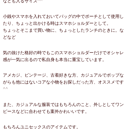
なども入るサイズ^^
小銭やスマホを入れておいてバッグの中でポーチとして使用し
たり、ちょっと出かける時はスマホショルダーとして。
ちょっとそこまで買い物に、ちょっとしたランチのときに。な
どなど
気の抜けた格好の時でもこのスマホショルダーだけでオシャレ
感が一気に出るので私自身も本当に重宝しています。
アメカジ、ビンテージ、古着好きな方、カジュアルでポップな
がらも他にはないコアな小物をお探しだった方、オススメです
^^
また、カジュアルな服装ではもちろんのこと、外しとしてワン
ピースなどに合わせても案外かわいいです。
もちろんユニセックスのアイテムです。