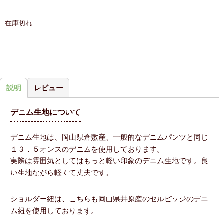
在庫切れ
説明
レビュー
デニム生地について
デニム生地は、岡山県倉敷産、一般的なデニムパンツと同じ
１３．５オンスのデニムを使用しております。
実際は雰囲気としてはもっと軽い印象のデニム生地です。良
い生地ながら軽くて丈夫です。
ショルダー紐は、こちらも岡山県井原産のセルビッジのデニ
ム紐を使用しております。