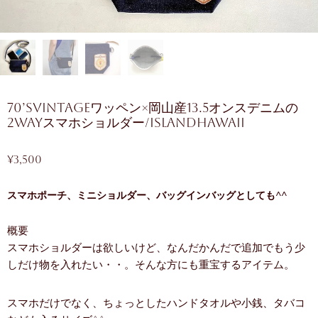
70’sVintageワッペン×岡山産13.5オンスデニムの
2WAYスマホショルダー/islandhawaii
¥
3,500
スマホポーチ、ミニショルダー、バッグインバッグとしても^^
概要
スマホショルダーは欲しいけど、なんだかんだで追加でもう少
しだけ物を入れたい・・。そんな方にも重宝するアイテム。
スマホだけでなく、ちょっとしたハンドタオルや小銭、タバコ